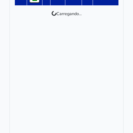
Carregando...