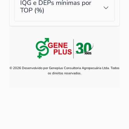
IQG e DEPs mínimas por
TOP (%)
© 2026 Desenvolvido por Geneplus Consultoria Agropecuária Ltda. Todos
os direitos reservados.