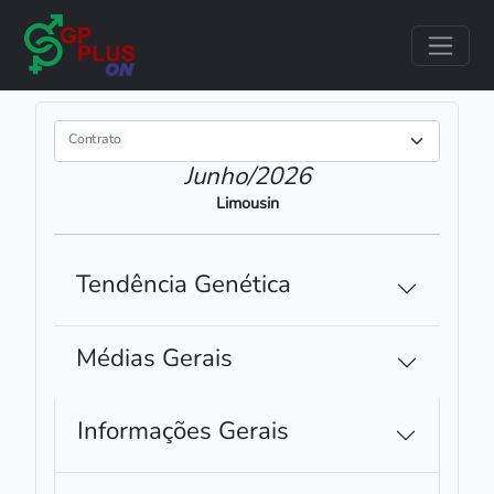
Geral
Contrato
Junho/2026
Limousin
Tendência Genética
Médias Gerais
Informações Gerais