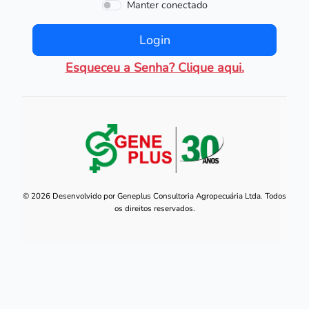
Manter conectado
Login
Esqueceu a Senha? Clique aqui.
© 2026 Desenvolvido por Geneplus Consultoria Agropecuária Ltda. Todos
os direitos reservados.