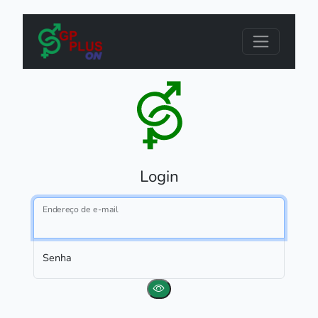
Login
Endereço de e-mail
Senha